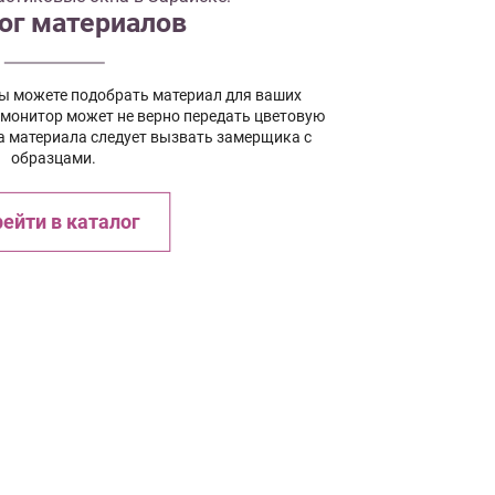
ог материалов
вы можете подобрать материал для ваших
 монитор может не верно передать цветовую
а материала следует вызвать замерщика с
образцами.
ейти в каталог