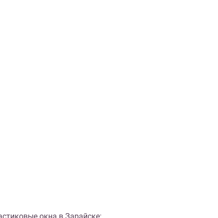
стиковые окна в Зарайске: