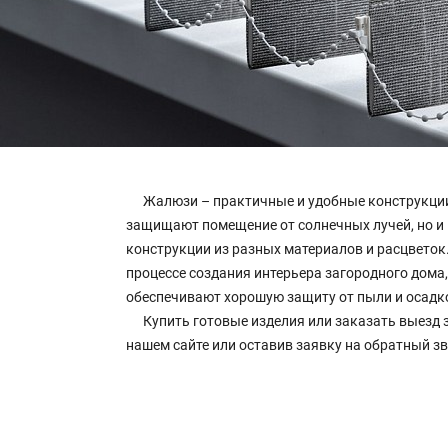
Жалюзи – практичные и удобные конструкции
защищают помещение от солнечных лучей, но 
конструкции из разных материалов и расцветок
процессе создания интерьера загородного дома
обеспечивают хорошую защиту от пыли и осадк
Купить готовые изделия или заказать выезд 
нашем сайте или оставив заявку на обратный з