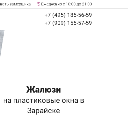
вать замерщика
Ежедневно с 10:00 до 21:00
+7 (495) 185-56-59
+7 (909) 155-57-59
Жалюзи
на пластиковые окна
в
Зарайске