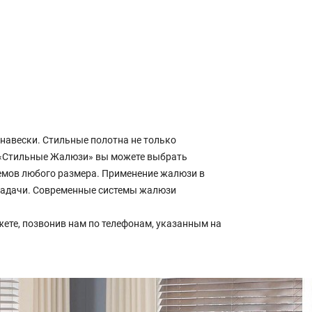
навески. Стильные полотна не только
 «Стильные Жалюзи» вы можете выбрать
оемов любого размера. Применение жалюзи в
 задачи. Современные системы жалюзи
ете, позвонив нам по телефонам, указанным на