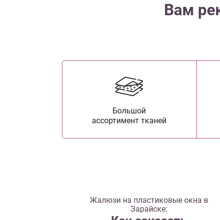
Вам ре
Большой
ассортимент тканей
Жалюзи на пластиковые окна в
Зарайске: