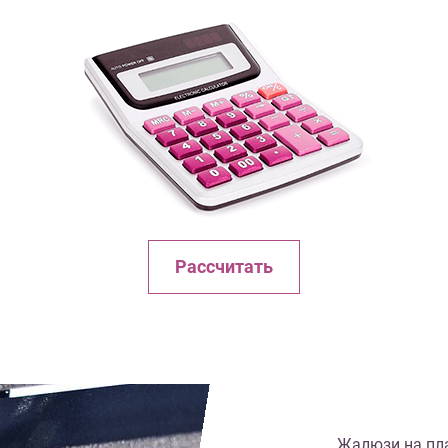
Рассчитать
Жалюзи на пла