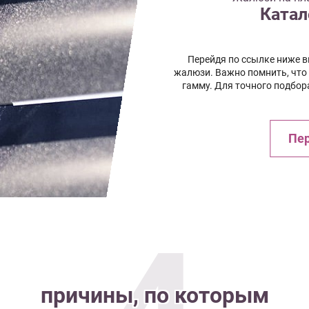
Катал
Перейдя по ссылке ниже 
жалюзи. Важно помнить, что
гамму. Для точного подбор
Пер
причины, по которым