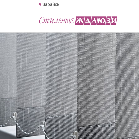
Зарайск