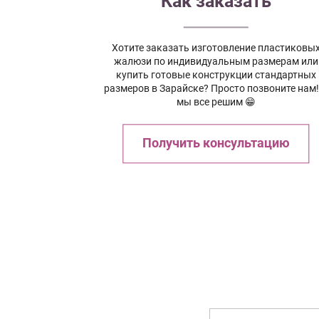
Как заказать
Хотите заказать изготовление пластиковы
жалюзи по индивидуальным размерам или
купить готовые конструкции стандартных
размеров в Зарайске? Просто позвоните нам!
мы все решим 😁
Получить консультацию