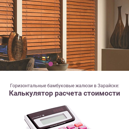
Горизонтальные бамбуковые жалюзи в Зарайске:
Калькулятор расчета стоимости