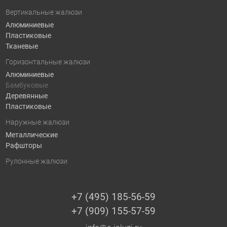
Вертикальные жалюзи
Алюминиевые
Пластиковые
Тканевые
Горизонтальные жалюзи
Алюминиевые
Бамбуковые
Деревянные
Пластиковые
Наружные жалюзи
Металлические
Рафшторы
Рулонные жалюзи
+7 (495) 185-56-59
+7 (909) 155-57-59