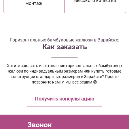
высокого качества
монтаж
Горизонтальные бамбуковые жалюзи в Зарайске:
Как заказать
Хотите заказать изготовление горизонтальных бамбуковых
жалюзи по индивидуальным размерам или купить готовые
конструкции стандартных размеров в Зарайске? Просто
позвоните нам! И мы все решим 😁
Получить консультацию
Звонок