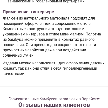
занавесками и гобеленовыми портьерами.
Применение в интерьере
Жалюзи из натурального материала подходят для
помещений, оформленных в современном стиле.
Компактные конструкции станут настоящим
украшением интерьера в стиле минимализм. Полотна
из бамбука можно применять в комнатах разного
назначения. Они превосходно сохраняют оттенок и
прочностные свойства даже при воздействии
солнечных лучей.
Изделия можно использовать для оформления детских
комнат, так как они отличаются гипоаллергенными
качествами.
Горизонтальные бамбуковые жалюзи в Зарайске:
Отзывы наших клиентов