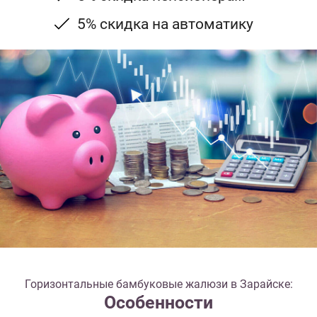
5% скидка на автоматику
Горизонтальные бамбуковые жалюзи в Зарайске:
Особенности