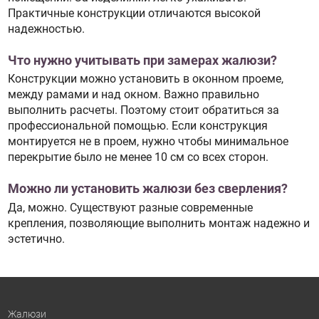
Практичные конструкции отличаются высокой
надежностью.
Что нужно учитывать при замерах жалюзи?
Конструкции можно установить в оконном проеме,
между рамами и над окном. Важно правильно
выполнить расчеты. Поэтому стоит обратиться за
профессиональной помощью. Если конструкция
монтируется не в проем, нужно чтобы минимальное
перекрытие было не менее 10 см со всех сторон.
Можно ли установить жалюзи без сверления?
Да, можно. Существуют разные современные
крепления, позволяющие выполнить монтаж надежно и
эстетично.
Жалюзи