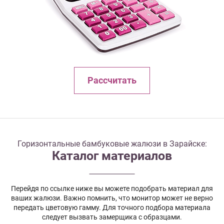
Рассчитать
Горизонтальные бамбуковые жалюзи в Зарайске:
Каталог материалов
Перейдя по ссылке ниже вы можете подобрать материал для
ваших жалюзи. Важно помнить, что монитор может не верно
передать цветовую гамму. Для точного подбора материала
следует вызвать замерщика с образцами.