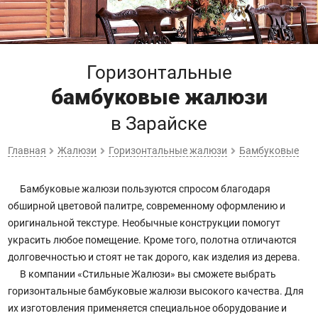
Горизонтальные
бамбуковые жалюзи
в Зарайске
Главная
Жалюзи
Горизонтальные жалюзи
Бамбуковые
Бамбуковые жалюзи пользуются спросом благодаря
обширной цветовой палитре, современному оформлению и
оригинальной текстуре. Необычные конструкции помогут
украсить любое помещение. Кроме того, полотна отличаются
долговечностью и стоят не так дорого, как изделия из дерева.
В компании «Стильные Жалюзи» вы сможете выбрать
горизонтальные бамбуковые жалюзи высокого качества. Для
их изготовления применяется специальное оборудование и