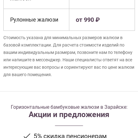
от 990 ₽
Рулонные жалюзи
Стоимость указана для минимальных размеров жалюзи в
базовой комплектации. Для расчета стоимости изделий по
вашим индивидуальным размерам, позвоните нам по телефону
или напишите в мессенджер. Наши специалисты ответят на все
интересующие вас вопросы и сориентируют вас по цене жалюзи
для вашего помещения.
Горизонтальные бамбуковые жалюзи в Зарайске:
Акции и предложения
5% скидка пенсионерам