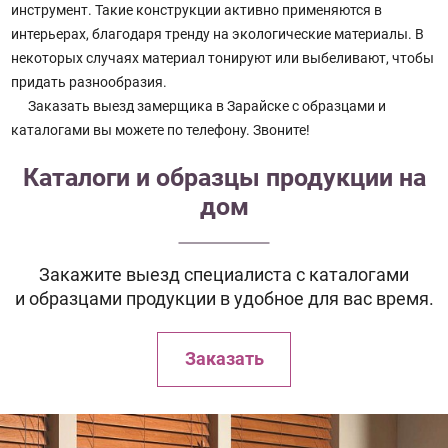
инструмент. Такие конструкции активно применяются в
интерьерах, благодаря тренду на экологические материалы. В
некоторых случаях материал тонируют или выбеливают, чтобы
придать разнообразия.
Заказать выезд замерщика в Зарайске с образцами и
каталогами вы можете по телефону. Звоните!
Каталоги и образцы продукции на
дом
Закажите выезд специалиста с каталогами
и образцами продукции в удобное для вас время.
Заказать