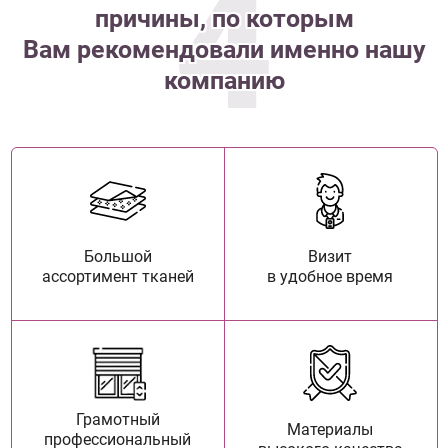
4
причины, по которым
Вам рекомендовали именно нашу
компанию
Большой
Визит
ассортимент тканей
в удобное время
Грамотный
Материалы
профессиональный