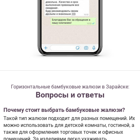
Горизонтальные бамбуковые жалюзи в Зарайске:
Вопросы и ответы
Почему стоит выбрать бамбуковые жалюзи?
Такой тип жалюзи подходит для разных помещений. Их
можно использовать для детской комнаты, гостиной, а
также для оформления торговых точек и офисных
помещений. За изделиями легко ухаживать.