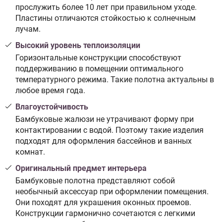
прослужить более 10 лет при правильном уходе.
Пластины отличаются стойкостью к солнечным
лучам.
Высокий уровень теплоизоляции
Горизонтальные конструкции способствуют
поддерживанию в помещении оптимального
температурного режима. Такие полотна актуальны в
любое время года.
Влагоустойчивость
Бамбуковые жалюзи не утрачивают форму при
контактировании с водой. Поэтому такие изделия
подходят для оформления бассейнов и ванных
комнат.
Оригинальный предмет интерьера
Бамбуковые полотна представляют собой
необычный аксессуар при оформлении помещения.
Они походят для украшения оконных проемов.
Конструкции гармонично сочетаются с легкими