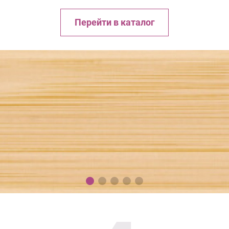
Перейти в каталог