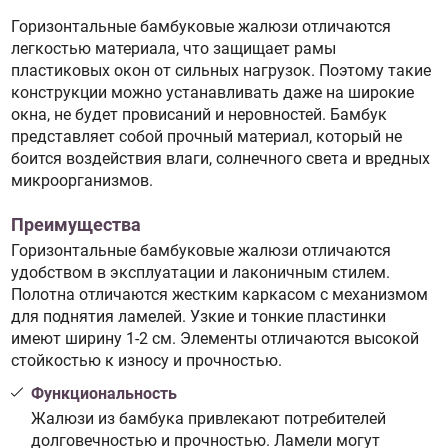
Горизонтальные бамбуковые жалюзи отличаются
легкостью материала, что защищает рамы
пластиковых окон от сильных нагрузок. Поэтому такие
конструкции можно устанавливать даже на широкие
окна, не будет провисаний и неровностей. Бамбук
представляет собой прочный материал, который не
боится воздействия влаги, солнечного света и вредных
микроорганизмов.
Преимущества
Горизонтальные бамбуковые жалюзи отличаются
удобством в эксплуатации и лаконичным стилем.
Полотна отличаются жестким каркасом с механизмом
для поднятия ламелей. Узкие и тонкие пластинки
имеют ширину 1-2 см. Элементы отличаются высокой
стойкостью к износу и прочностью.
Функциональность
Жалюзи из бамбука привлекают потребителей
долговечностью и прочностью. Ламели могут