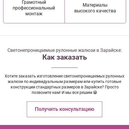
Грамотный
Материалы
профессиональный
высокого качества
монтаж
Светонепроницаемые рулонные жалюзи в Зарайске:
Как заказать
Хотите заказать изготовление светонепроницаемых рулонных
жалюзи по индивидуальным размерам или купить готовые
конструкции стандартных размеров в Зарайске? Просто
позвоните нам! И мы все решим 😁
Получить консультацию