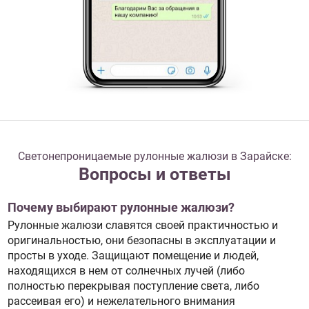
Светонепроницаемые рулонные жалюзи в Зарайске:
Вопросы и ответы
Почему выбирают рулонные жалюзи?
Рулонные жалюзи славятся своей практичностью и
оригинальностью, они безопасны в эксплуатации и
просты в уходе. Защищают помещение и людей,
находящихся в нем от солнечных лучей (либо
полностью перекрывая поступление света, либо
рассеивая его) и нежелательного внимания