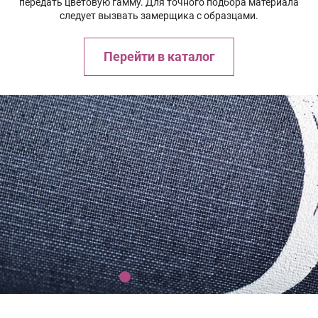
передать цветовую гамму. Для точного подбора материала
следует вызвать замерщика с образцами.
Перейти в каталог