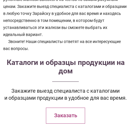
ценам. Закажите выезд специалиста с каталогами и образцами
в любую точку Зарайску в удобное для вас время и находясь
непосредственно в том помещении, в котором будут
устанавливаться эти жалюзи вы сможете выбрать их
идеальный вариант.
Звоните! Наши специалисты ответят на все интересующие
вас вопросы.
Каталоги и образцы продукции на
дом
Закажите выезд специалиста с каталогами
и образцами продукции в удобное для вас время.
Заказать