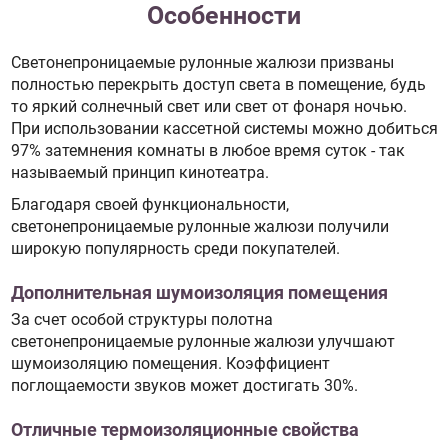
Особенности
Светонепроницаемые рулонные жалюзи призваны
полностью перекрыть доступ света в помещение, будь
то яркий солнечный свет или свет от фонаря ночью.
При использовании кассетной системы можно добиться
97% затемнения комнаты в любое время суток - так
называемый принцип кинотеатра.
Благодаря своей функциональности,
светонепроницаемые рулонные жалюзи получили
широкую популярность среди покупателей.
Дополнительная шумоизоляция помещения
За счет особой структуры полотна
светонепроницаемые рулонные жалюзи улучшают
шумоизоляцию помещения. Коэффициент
поглощаемости звуков может достигать 30%.
Отличные термоизоляционные свойства