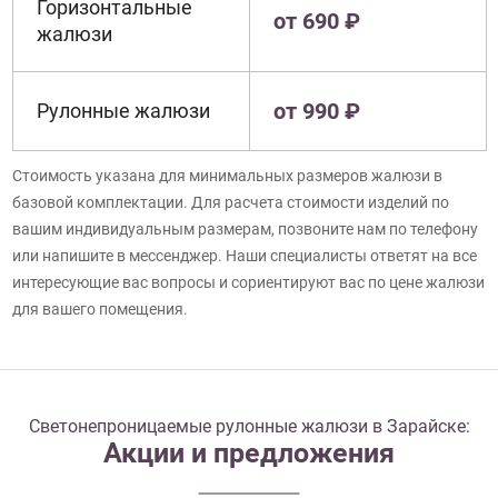
Горизонтальные
от 690 ₽
жалюзи
от 990 ₽
Рулонные жалюзи
Стоимость указана для минимальных размеров жалюзи в
базовой комплектации. Для расчета стоимости изделий по
вашим индивидуальным размерам, позвоните нам по телефону
или напишите в мессенджер. Наши специалисты ответят на все
интересующие вас вопросы и сориентируют вас по цене жалюзи
для вашего помещения.
Светонепроницаемые рулонные жалюзи в Зарайске:
Акции и предложения