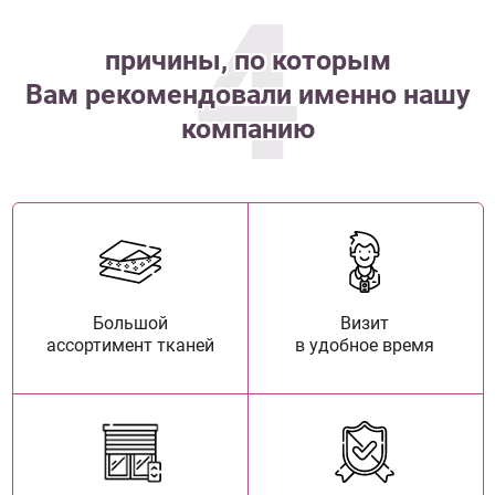
4
причины, по которым
Вам рекомендовали именно нашу
компанию
Большой
Визит
ассортимент тканей
в удобное время