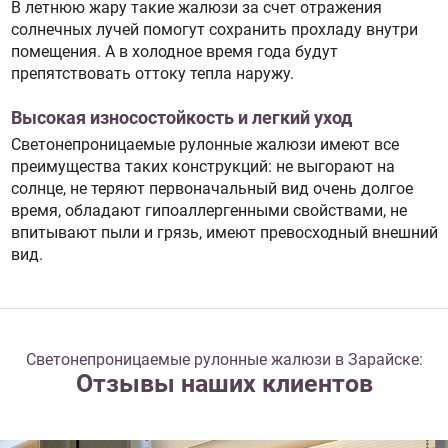
В летнюю жару такие жалюзи за счет отражения
солнечных лучей помогут сохранить прохладу внутри
помещения. А в холодное время года будут
препятствовать оттоку тепла наружу.
Высокая износостойкость и легкий уход
Светонепроницаемые рулонные жалюзи имеют все
преимущества таких конструкций: не выгорают на
солнце, не теряют первоначальный вид очень долгое
время, обладают гипоаллергенными свойствами, не
впитывают пыли и грязь, имеют превосходный внешний
вид.
Светонепроницаемые рулонные жалюзи в Зарайске:
Отзывы наших клиентов