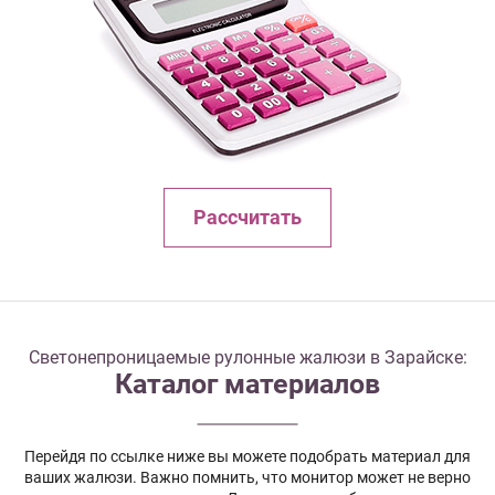
Рассчитать
Светонепроницаемые рулонные жалюзи в Зарайске:
Каталог материалов
Перейдя по ссылке ниже вы можете подобрать материал для
ваших жалюзи. Важно помнить, что монитор может не верно