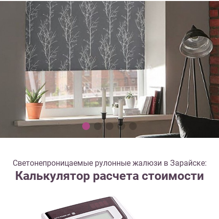
Светонепроницаемые рулонные жалюзи в Зарайске:
Калькулятор расчета стоимости