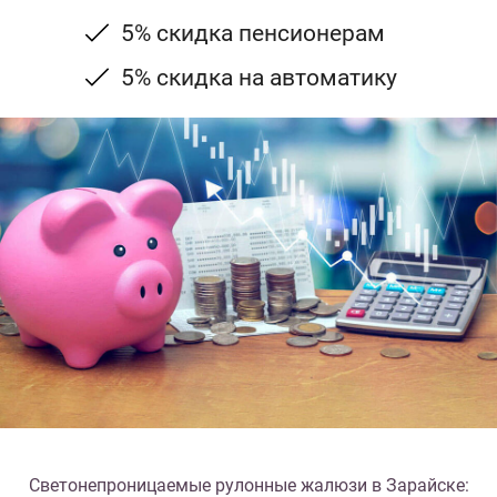
5% скидка пенсионерам
5% скидка на автоматику
Светонепроницаемые рулонные жалюзи в Зарайске: