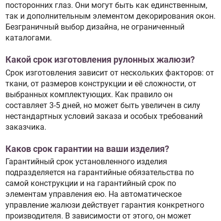
посторонних глаз. Они могут быть как единственным,
так и дополнительным элементом декорирования окон.
Безграничный выбор дизайна, не ограниченный
каталогами.
Какой срок изготовления рулонных жалюзи?
Срок изготовления зависит от нескольких факторов: от
ткани, от размеров конструкции и её сложности, от
выбранных комплектующих. Как правило он
составляет 3-5 дней, но может быть увеличен в силу
нестандартных условий заказа и особых требований
заказчика.
Каков срок гарантии на ваши изделия?
Гарантийный срок установленного изделия
подразделяется на гарантийные обязательства по
самой конструкции и на гарантийный срок по
элементам управления ею. На автоматическое
управление жалюзи действует гарантия конкретного
производителя. В зависимости от этого, он может