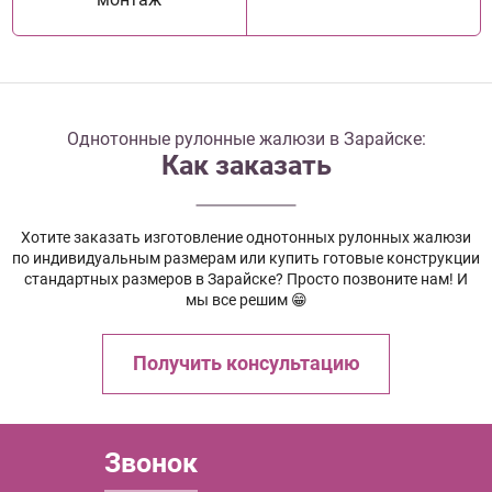
Однотонные рулонные жалюзи в Зарайске:
Как заказать
Хотите заказать изготовление однотонных рулонных жалюзи
по индивидуальным размерам или купить готовые конструкции
стандартных размеров в Зарайске? Просто позвоните нам! И
мы все решим 😁
Получить консультацию
Звонок