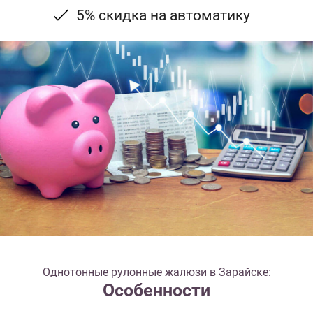
5% скидка на автоматику
Однотонные рулонные жалюзи в Зарайске:
Особенности