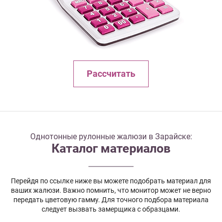
Рассчитать
Однотонные рулонные жалюзи в Зарайске:
Каталог материалов
Перейдя по ссылке ниже вы можете подобрать материал для
ваших жалюзи. Важно помнить, что монитор может не верно
передать цветовую гамму. Для точного подбора материала
следует вызвать замерщика с образцами.