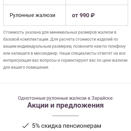
от 990 ₽
Рулонные жалюзи
Стоимость указана для минимальных размеров жалюзи в
базовой комплектации. Для расчета стоимости изделий по
вашим индивидуальным размерам, позвоните нам по телефону
или напишите в мессенджер. Наши специалисты ответят на все
интересующие вас вопросы и сориентируют вас по цене жалюзи
для вашего помещения.
Однотонные рулонные жалюзи в Зарайске:
Акции и предложения
5% скидка пенсионерам