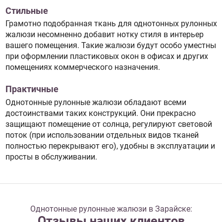
Стильные
Грамотно подобранная ткань для однотонных рулонных
жалюзи несомненно добавит нотку стиля в интерьер
вашего помещения. Такие жалюзи будут особо уместны
при оформлении пластиковых окон в офисах и других
помещениях коммерческого назначения.
Практичные
Однотонные рулонные жалюзи обладают всеми
достоинствами таких конструкций. Они прекрасно
защищают помещение от солнца, регулируют световой
поток (при использовании отдельных видов тканей
полностью перекрывают его), удобны в эксплуатации и
просты в обслуживании.
Однотонные рулонные жалюзи в Зарайске:
Отзывы наших клиентов