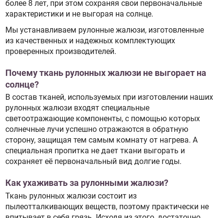
более 8 лет, при этом сохраняя свои первоначальные
характеристики и не выгорая на солнце.
Мы устанавливаем рулонные жалюзи, изготовленные
из качественных и надежных комплектующих
проверенных производителей.
Почему ткань рулонных жалюзи не выгорает на
солнце?
В состав тканей, используемых при изготовлении наших
рулонных жалюзи входят специальные
светоотражающие компоненты, с помощью которых
солнечные лучи успешно отражаются в обратную
сторону, защищая тем самым комнату от нагрева. А
специальная пропитка не дает ткани выгорать и
сохраняет её первоначальный вид долгие годы.
Как ухаживать за рулонными жалюзи?
Ткань рулонных жалюзи состоит из
пылеотталкивающих веществ, поэтому практически не
впитывает в себя грязь. Исходя из этого, достаточно