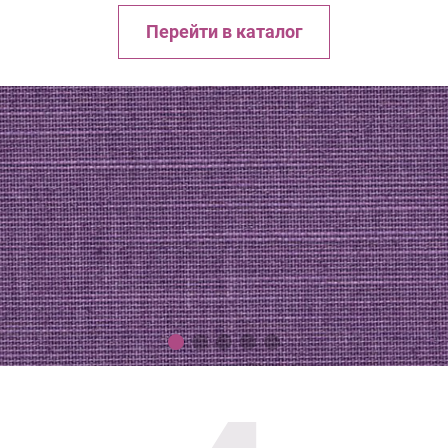
Перейти в каталог