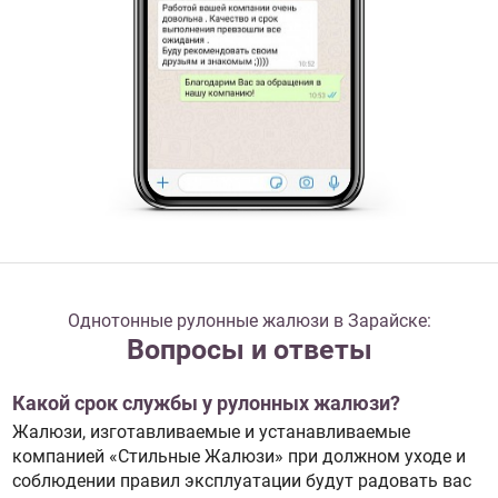
Однотонные рулонные жалюзи в Зарайске:
Вопросы и ответы
Какой срок службы у рулонных жалюзи?
Жалюзи, изготавливаемые и устанавливаемые
компанией «Стильные Жалюзи» при должном уходе и
соблюдении правил эксплуатации будут радовать вас