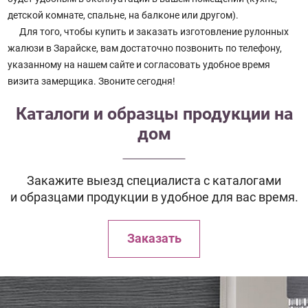
детской комнате, спальне, на балконе или другом).
Для того, чтобы купить и заказать изготовление рулонных
жалюзи в Зарайске, вам достаточно позвонить по телефону,
указанному на нашем сайте и согласовать удобное время
визита замерщика. Звоните сегодня!
Каталоги и образцы продукции на
дом
Закажите выезд специалиста с каталогами
и образцами продукции в удобное для вас время.
Заказать