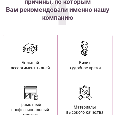
4
причины, по которым
Вам рекомендовали именно нашу
компанию
Большой
Визит
ассортимент тканей
в удобное время
Грамотный
Материалы
профессиональный
высокого качества
монтаж