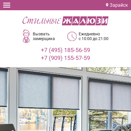
Зарайск
Вызвать
Ежедневно
замерщика
с 10:00 до 21:00
+7 (495) 185-56-59
+7 (909) 155-57-59