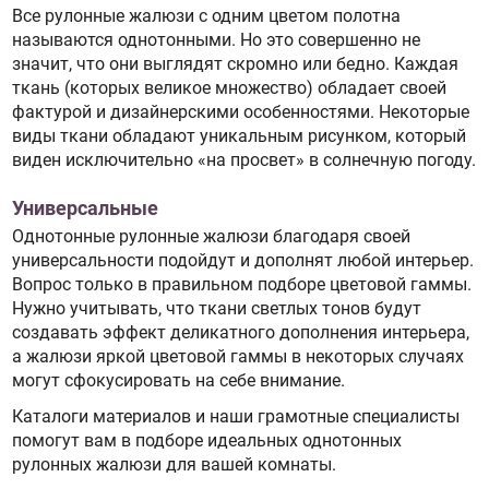
Все рулонные жалюзи с одним цветом полотна
называются однотонными. Но это совершенно не
значит, что они выглядят скромно или бедно. Каждая
ткань (которых великое множество) обладает своей
фактурой и дизайнерскими особенностями. Некоторые
виды ткани обладают уникальным рисунком, который
виден исключительно «на просвет» в солнечную погоду.
Универсальные
Однотонные рулонные жалюзи благодаря своей
универсальности подойдут и дополнят любой интерьер.
Вопрос только в правильном подборе цветовой гаммы.
Нужно учитывать, что ткани светлых тонов будут
создавать эффект деликатного дополнения интерьера,
а жалюзи яркой цветовой гаммы в некоторых случаях
могут сфокусировать на себе внимание.
Каталоги материалов и наши грамотные специалисты
помогут вам в подборе идеальных однотонных
рулонных жалюзи для вашей комнаты.