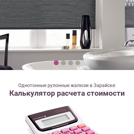
Однотонные рулонные жалюзи в Зарайске:
Калькулятор расчета стоимости