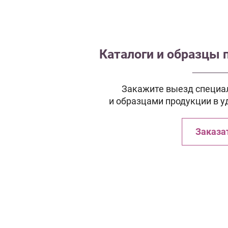
Каталоги и образцы 
Закажите выезд специал
и образцами продукции в у
Заказа