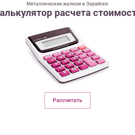
Металлические жалюзи в Зарайске:
алькулятор расчета стоимос
Рассчитать