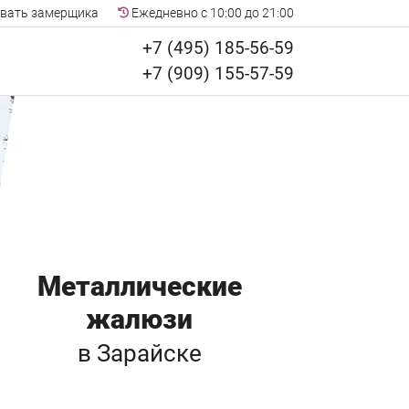
вать замерщика
Ежедневно с 10:00 до 21:00
+7 (495) 185-56-59
+7 (909) 155-57-59
Металлические
жалюзи
в Зарайске