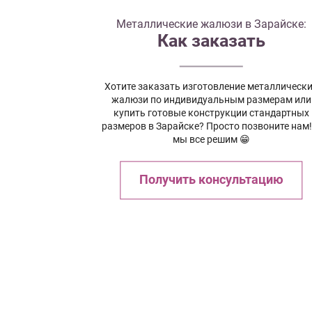
Металлические жалюзи в Зарайске:
Как заказать
Хотите заказать изготовление металлическ
жалюзи по индивидуальным размерам или
купить готовые конструкции стандартных
размеров в Зарайске? Просто позвоните нам!
мы все решим 😁
Получить консультацию