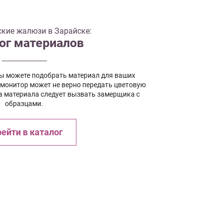
кие жалюзи в Зарайске:
ог материалов
вы можете подобрать материал для ваших
 монитор может не верно передать цветовую
а материала следует вызвать замерщика с
образцами.
ейти в каталог