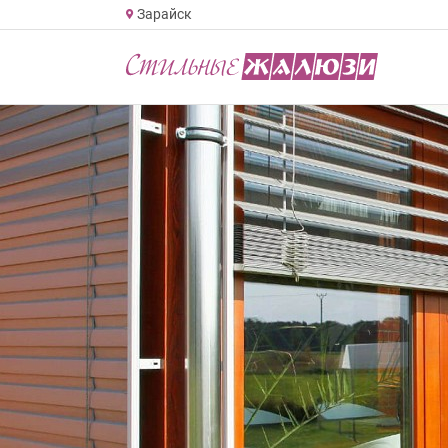
Зарайск