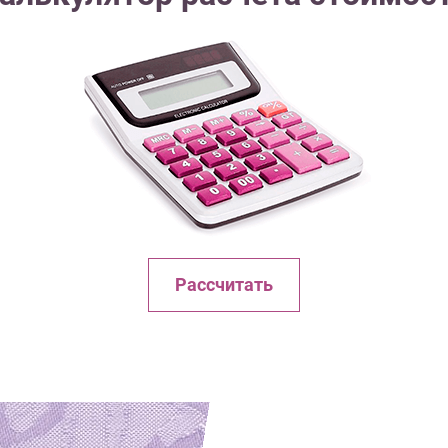
Рассчитать