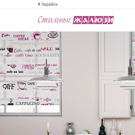
Зарайск