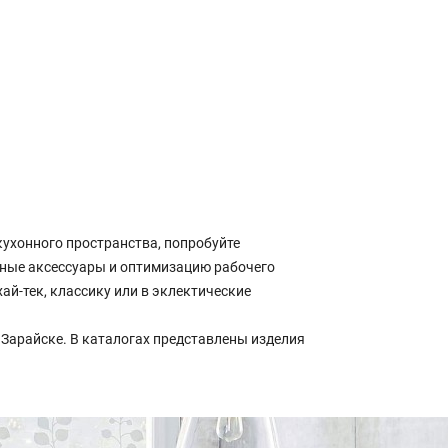
кухонного пространства, попробуйте
тные аксессуары и оптимизацию рабочего
ай-тек, классику или в эклектические
Зарайске. В каталогах представлены изделия