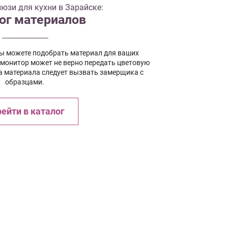
юзи для кухни в Зарайске:
ог материалов
вы можете подобрать материал для ваших
 монитор может не верно передать цветовую
а материала следует вызвать замерщика с
образцами.
ейти в каталог