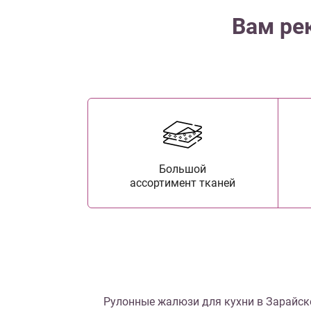
Вам ре
Большой
ассортимент тканей
Рулонные жалюзи для кухни в Зарайск