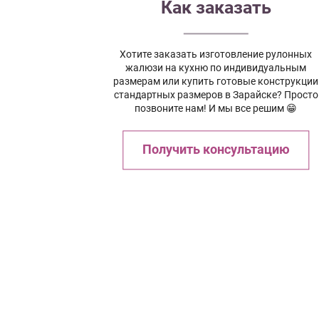
Как заказать
Хотите заказать изготовление рулонных
жалюзи на кухню по индивидуальным
размерам или купить готовые конструкции
стандартных размеров в Зарайске? Просто
позвоните нам! И мы все решим 😁
Получить консультацию