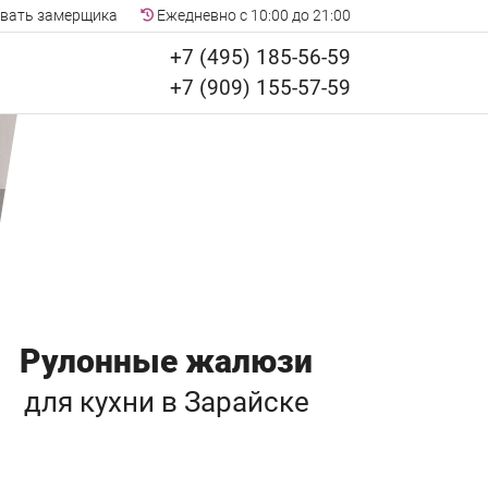
вать замерщика
Ежедневно с 10:00 до 21:00
+7 (495) 185-56-59
+7 (909) 155-57-59
Рулонные жалюзи
для кухни
в Зарайске