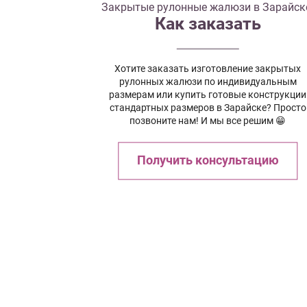
Закрытые рулонные жалюзи в Зарайск
Как заказать
Хотите заказать изготовление закрытых
рулонных жалюзи по индивидуальным
размерам или купить готовые конструкции
стандартных размеров в Зарайске? Просто
позвоните нам! И мы все решим 😁
Получить консультацию