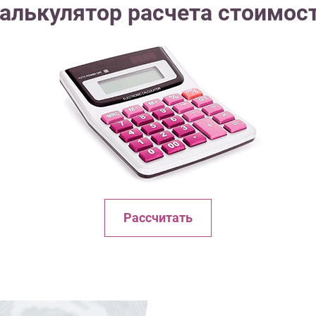
алькулятор расчета стоимос
Рассчитать