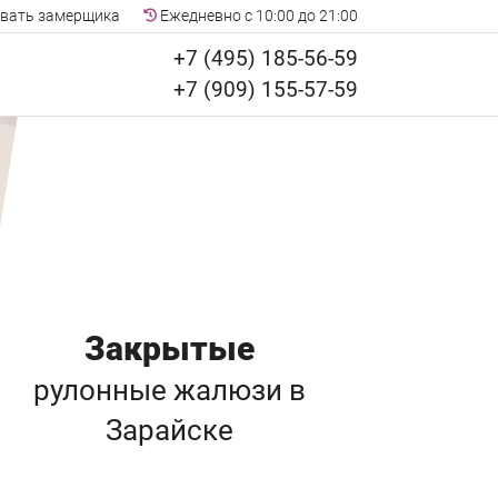
вать замерщика
Ежедневно с 10:00 до 21:00
+7 (495) 185-56-59
+7 (909) 155-57-59
Закрытые
рулонные жалюзи
в
Зарайске