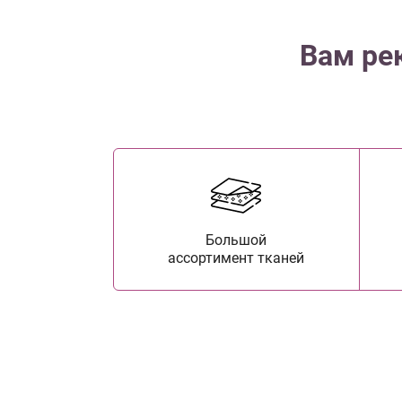
Вам ре
Большой
ассортимент тканей