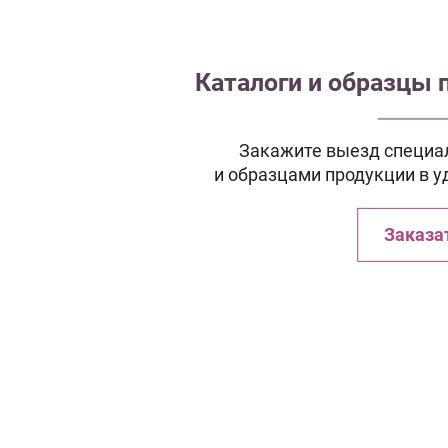
Каталоги и образцы 
Закажите выезд специал
и образцами продукции в у
Заказа