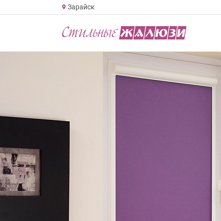
Зарайск