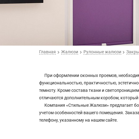
Главная
Жалюзи
Рулонные жалюзи
Закр
При оформлении оконных проемов, необходи
функциональностью, практичностью, эстетично
темноту. Кроме состава ткани и светопроницае
отличаются дополнительным коробом, который 
Компания «Стильные Жалюзи» предлагает бол
учетом особенностей вашего помещения. Заказа
телефону, указанному на нашем сайте.