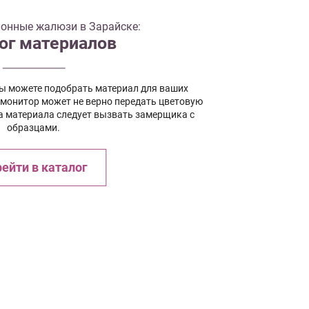
онные жалюзи в Зарайске:
ог материалов
вы можете подобрать материал для ваших
 монитор может не верно передать цветовую
а материала следует вызвать замерщика с
образцами.
ейти в каталог