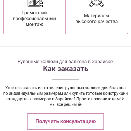
Грамотный
Материалы
профессиональный
высокого качества
монтаж
Рулонные жалюзи для балкона в Зарайске:
Как заказать
Хотите заказать изготовление рулонных жалюзи для балкона
по индивидуальным размерам или купить готовые конструкции
стандартных размеров в Зарайске? Просто позвоните нам! И
мы все решим 😁
Получить консультацию