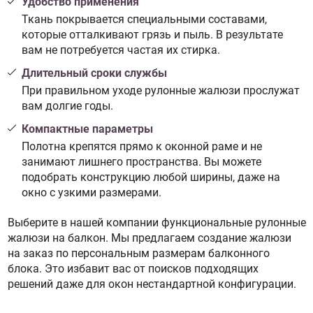
Удобство применения
Ткань покрывается специальными составами,
которые отталкивают грязь и пыль. В результате
вам не потребуется частая их стирка.
Длительный сроки службы
При правильном уходе рулонные жалюзи прослужат
вам долгие годы.
Компактные параметры
Полотна крепятся прямо к оконной раме и не
занимают лишнего пространства. Вы можете
подобрать конструкцию любой ширины, даже на
окно с узкими размерами.
Выберите в нашей компании функциональные рулонные
жалюзи на балкон. Мы предлагаем создание жалюзи
на заказ по персональным размерам балконного
блока. Это избавит вас от поисков подходящих
решений даже для окон нестандартной конфигурации.