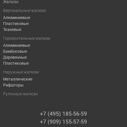
Жалюзи
Вертикальные жалюзи
Алюминиевые
Пластиковые
Тканевые
Горизонтальные жалюзи
Алюминиевые
Бамбуковые
Деревянные
Пластиковые
Наружные жалюзи
Металлические
Рафшторы
Рулонные жалюзи
+7 (495) 185-56-59
+7 (909) 155-57-59