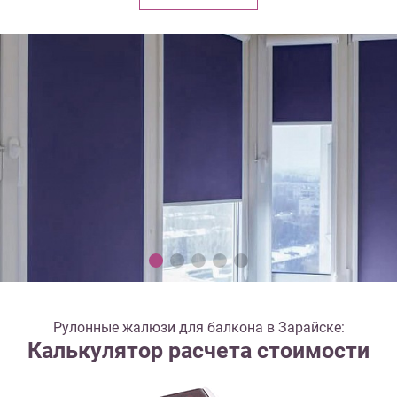
Рулонные жалюзи для балкона в Зарайске:
Калькулятор расчета стоимости