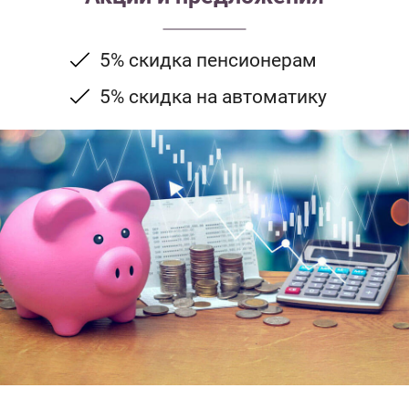
5% скидка пенсионерам
5% скидка на автоматику