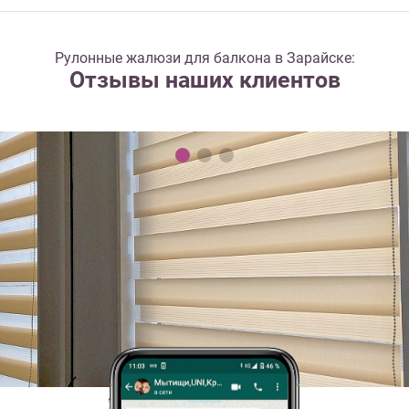
Рулонные жалюзи для балкона в Зарайске:
Отзывы наших клиентов