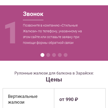
Звонок
1
Позвоните в компанию «Стильные
Жалюзи» по телефону, указанному на
этом сайте или оставьте заявку при
помощи формы обратной связи
Рулонные жалюзи для балкона в Зарайске:
Цены
Вертикальные
от 990 ₽
жалюзи