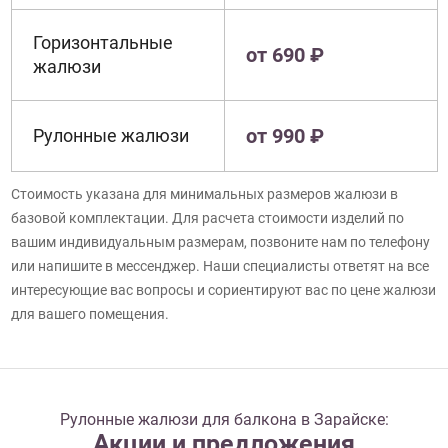
Горизонтальные
от 690 ₽
жалюзи
от 990 ₽
Рулонные жалюзи
Стоимость указана для минимальных размеров жалюзи в
базовой комплектации. Для расчета стоимости изделий по
вашим индивидуальным размерам, позвоните нам по телефону
или напишите в мессенджер. Наши специалисты ответят на все
интересующие вас вопросы и сориентируют вас по цене жалюзи
для вашего помещения.
Рулонные жалюзи для балкона в Зарайске:
Акции и предложения