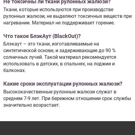
Не токсичны ли ткани рулонных жалюзи?
Ткани, которые используются при производстве
рулонных жалюзи, не выделяют токсичных веществ при
нагревании. Материал не поддерживает горение.
Что такое БлэкАут (BlackOut)?
Блэкаут – это ткани, изготавливаемые на
синтетической основе, и задерживающие до 90 %
солнечных лучей. Такой материал рекомендуется
использовать в детских, в спальнях, на лоджии и
балконах.
Какие сроки эксплуатации рулонных жалюзи?
Высококачественные рулонные жалюзи служат в
среднем 7-9 лет. При бережном отношении срок службы
значительно возрастает.