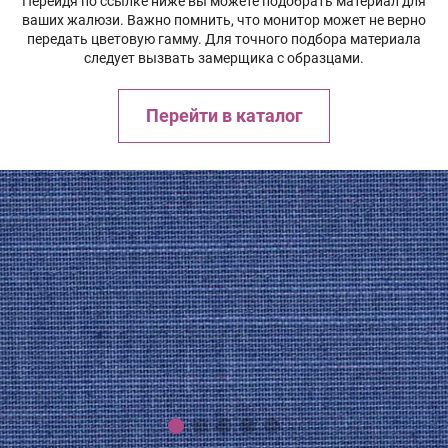
Перейдя по ссылке ниже вы можете подобрать материал для
ваших жалюзи. Важно помнить, что монитор может не верно
передать цветовую гамму. Для точного подбора материала
следует вызвать замерщика с образцами.
Перейти в каталог