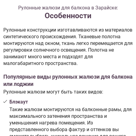
Рулонные жалюзи для балкона в Зарайске:
Особенности
Рулонные конструкции изготавливаются из материалов
синтетического происхождения. Тканевые полотна
монтируются над окном, ткань легко перемещается для
регулировки солнечного освещения. Полотна не
занимают много места и подходят для
малогабаритного пространства.
Популярные виды рулонных жалюзи для балкона
или лоджии
Рулонные жалюзи могут быть таких видов:
Блэкаут
Такие жалюзи монтируются на балконные рамы, для
максимального затенения пространства и
уменьшения нагрева помещения. Из
представленного выбора фактур и оттенков вы