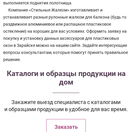
выполняется поднятия полотнища.
Компания «Стильные Жалюзи» изготавливает и
устанавливает разные рулонные жалюзи для балкона (будь то
раздвижное алюминиевое или распашное пластиковое
остекление) на хороших для вас условиях. Оформить заявку на
покупку и установку данных аксессуаров для пластиковых
окон в Зарайске можно на нашем сайте. Задайте интересующие
вопросы консультантам, которые помогут принять правильное
решение.
Каталоги и образцы продукции на
дом
Закажите выезд специалиста с каталогами
и образцами продукции в удобное для вас время.
Заказать