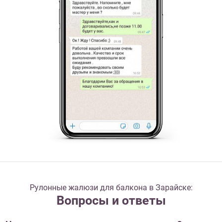
Рулонные жалюзи для балкона в Зарайске:
Вопросы и ответы