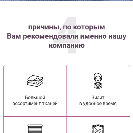
4
причины, по которым
Вам рекомендовали именно нашу
компанию
Большой
Визит
ассортимент тканей
в удобное время