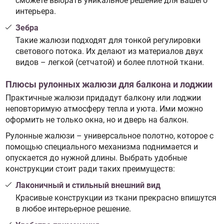
сможете выбрать уникальное решение для вашего
интерьера.
Зебра
Такие жалюзи подходят для тонкой регулировки
светового потока. Их делают из материалов двух
видов – легкой (сетчатой) и более плотной ткани.
Плюсы рулонных жалюзи для балкона и лоджии
Практичные жалюзи придадут балкону или лоджии
неповторимую атмосферу тепла и уюта. Ими можно
оформить не только окна, но и дверь на балкон.
Рулонные жалюзи – универсальное полотно, которое с
помощью специального механизма поднимается и
опускается до нужной длины. Выбрать удобные
конструкции стоит ради таких преимуществ:
Лаконичный и стильный внешний вид
Красивые конструкции из ткани прекрасно впишутся
в любое интерьерное решение.