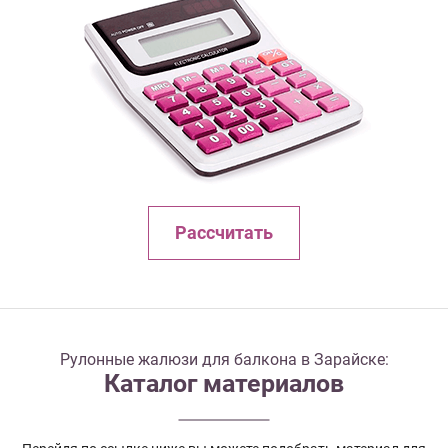
Рассчитать
Рулонные жалюзи для балкона в Зарайске:
Каталог материалов