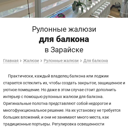
Рулонные жалюзи
для балкона
в Зарайске
Главная
Жалюзи
Рулонные жалюзи
Для балкона
Практически, каждый владелец балкона или лоджии
старается остеклить их, чтобы создать закрытое, защищенное и
уютное помещение. Но даже в этом случае стоит дополнить
интерьер с помощью рулонных жалюзи для балкона.
Оригинальные полотна представляют собой недорогое и
многофункциональное решение. На их установку не требуется
больших вложений, и они не занимают много места, как
традиционные портьеры. Регулировка освещенности